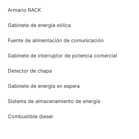
Armario RACK
Gabinete de energía eólica
Fuente de alimentación de comunicación
Gabinete de interruptor de potencia comercial
Detector de chapa
Gabinete de energía en espera
Sistema de almacenamiento de energía
Combustible diesel