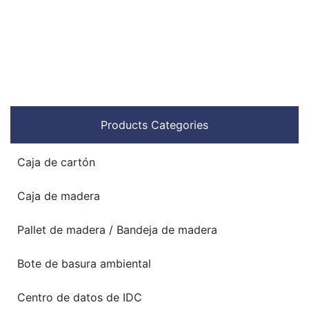
Products Categories
Caja de cartón
Caja de madera
Pallet de madera / Bandeja de madera
Bote de basura ambiental
Centro de datos de IDC