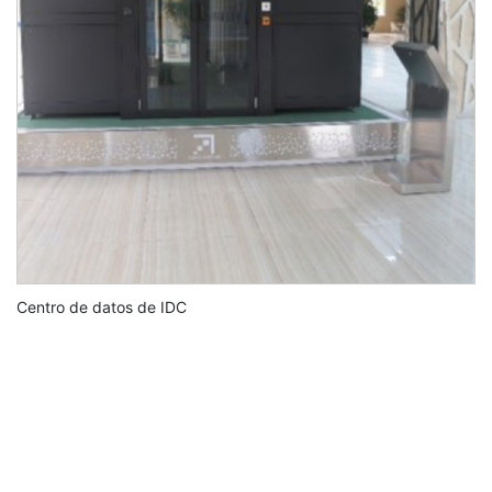
Centro de datos de IDC