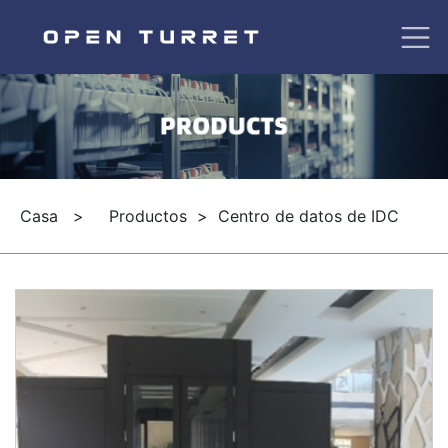
Casa
>
Productos
>
Centro de datos de IDC