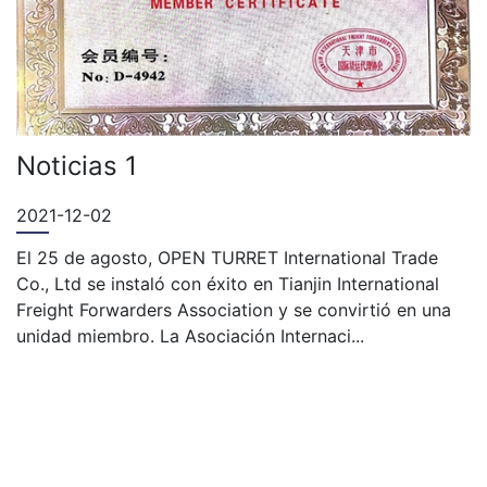
Noticias 1
2021-12-02
El 25 de agosto, OPEN TURRET International Trade
Co., Ltd se instaló con éxito en Tianjin International
Freight Forwarders Association y se convirtió en una
unidad miembro. La Asociación Internaci...