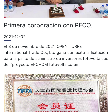
Primera corporación con PECO.
2021-12-02
El 3 de noviembre de 2021, OPEN TURRET
International Trade Co., Ltd ganó con éxito la licitación
para la parte de suministro de inversores fotovoltaicos
del “proyecto EPC+OM fotovoltaico en l...