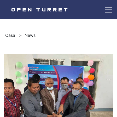
Casa
>
News